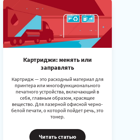
Картриджи: менять или
заправлять
Картридж — это расходный материал для
принтера или многофункционального
печатного устройства, включающий в
себя, главным образом, красящее
вещество. Для лазерной офисной черно-
белой печати, о которой пойдет речь, это
тонер.
Читать статью