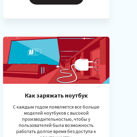
Как заряжать ноутбук
С каждым годом появляется все больше
моделей ноутбуков с высокой
производительностью, чтобы у
пользователей была возможность
работать долгое время без доступа к