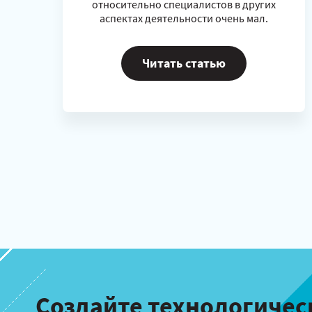
относительно специалистов в других
аспектах деятельности очень мал.
Читать статью
Создайте технологичес