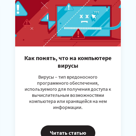
Как понять, что на компьютере
вирусы
Вирусы – тип вредоносного
программного обеспечения,
используемого для получения доступа к
вычислительным возможностями
компьютера или хранящейся на нем
информации.
Читать статью