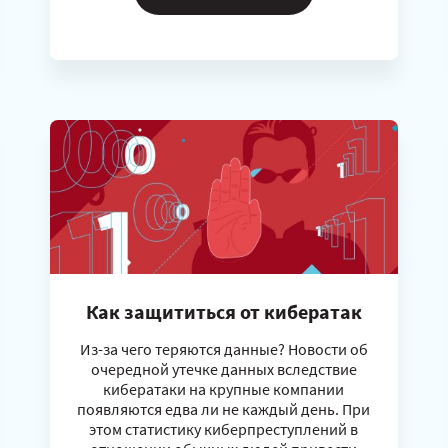
Как защититься от кибератак
Из-за чего теряются данные? Новости об
очередной утечке данных вследствие
кибератаки на крупные компании
появляются едва ли не каждый день. При
этом статистику киберпреступлений в