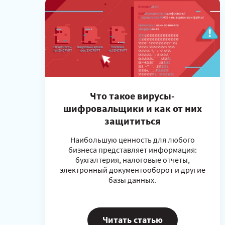
Что такое вирусы-
шифровальщики и как от них
защититься
Наибольшую ценность для любого
бизнеса представляет информация:
бухгалтерия, налоговые отчеты,
электронный документооборот и другие
базы данных.
Читать статью