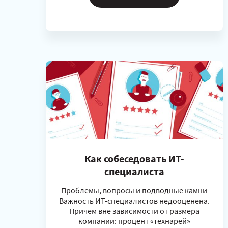
Как собеседовать ИТ-
специалиста
Проблемы, вопросы и подводные камни
Важность ИТ-специалистов недооценена.
Причем вне зависимости от размера
компании: процент «технарей»