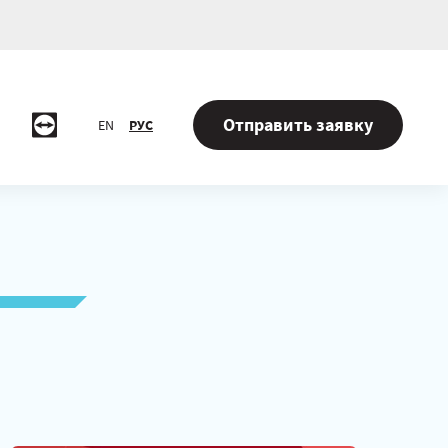
Отправить заявку
EN
РУС