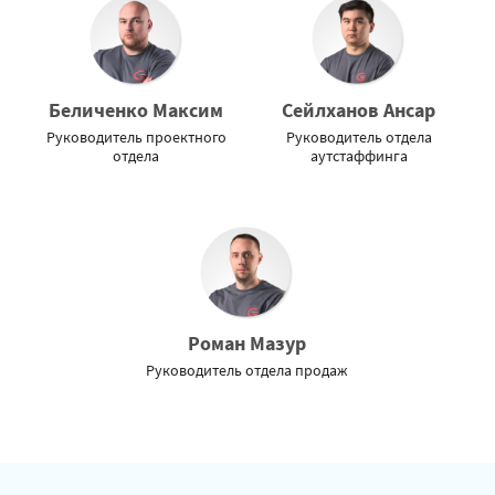
Беличенко Максим
Сейлханов Ансар
Руководитель проектного
Руководитель отдела
отдела
аутстаффинга
Роман Мазур
Руководитель отдела продаж