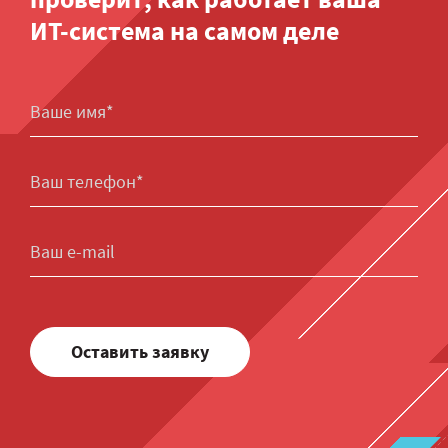
ИТ-система на самом деле
Оставить заявку