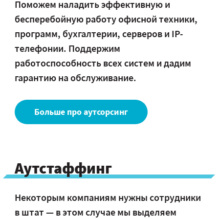
Поможем наладить эффективную и
бесперебойную работу офисной техники,
программ, бухгалтерии, серверов и IP-
телефонии. Поддержим
работоспособность всех систем и дадим
гарантию на обслуживание.
Больше про аутсорсинг
Аутстаффинг
Некоторым компаниям нужны сотрудники
в штат — в этом случае мы выделяем