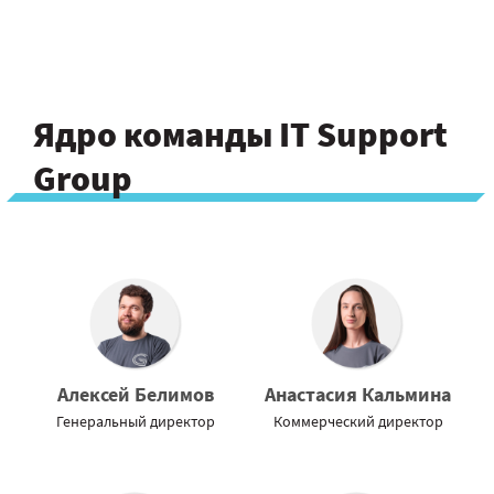
Ядро команды IT Support
Group
Алексей Белимов
Анастасия Кальмина
Генеральный директор
Коммерческий директор