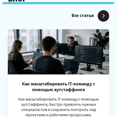
Все статьи
Как масштабировать IT-команду с
помощью аутстаффинга
Как масштабировать IT-команду с помощью
аутстаффинга, быстро привлечь нужных
специалистов и сохранить контроль над
проектами и рабочими процессами.