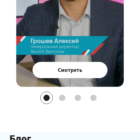
Смотреть
Блог