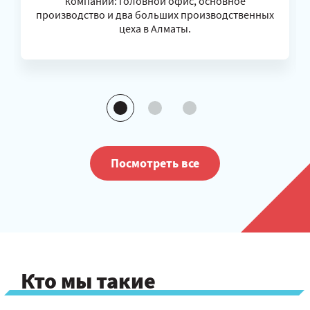
компании: головной офис, основное
производство и два больших производственных
цеха в Алматы.
Посмотреть все
Кто мы такие