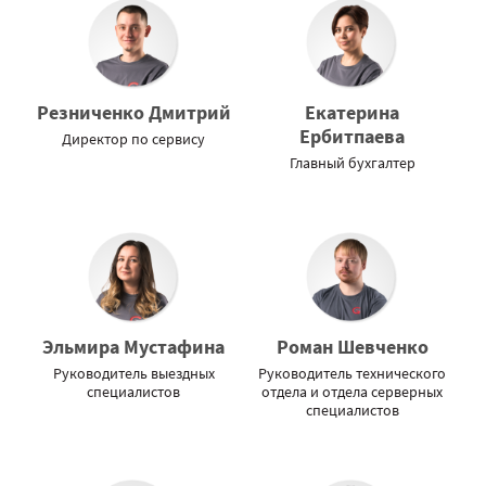
Резниченко Дмитрий
Екатерина
Ербитпаева
Директор по сервису
Главный бухгалтер
Эльмира Мустафина
Роман Шевченко
Руководитель выездных
Руководитель технического
специалистов
отдела и отдела серверных
специалистов