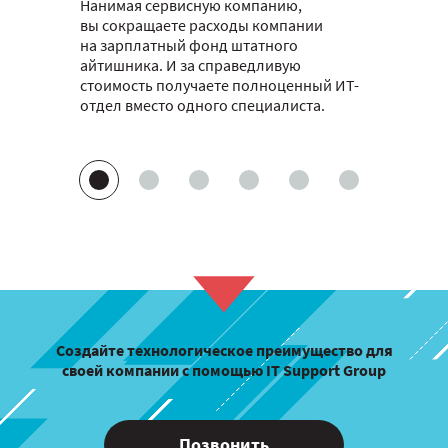
Нанимая сервисную компанию,
вы сокращаете расходы компании
на зарплатный фонд штатного
айтишника. И за справедливую
стоимость получаете полноценный ИТ-
отдел вместо одного специалиста.
Создайте технологическое преимущество для
своей компании с помощью IT Support Group
Позвонить