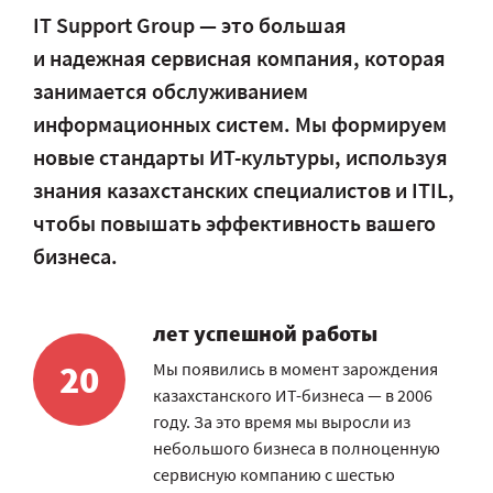
IT Support Group — это большая
и надежная сервисная компания, которая
занимается обслуживанием
информационных систем. Мы формируем
новые стандарты ИТ-культуры, используя
знания казахстанских специалистов и ITIL,
чтобы повышать эффективность вашего
бизнеса.
лет успешной работы
20
Мы появились в момент зарождения
казахстанского ИТ-бизнеса — в 2006
году. За это время мы выросли из
небольшого бизнеса в полноценную
сервисную компанию с шестью