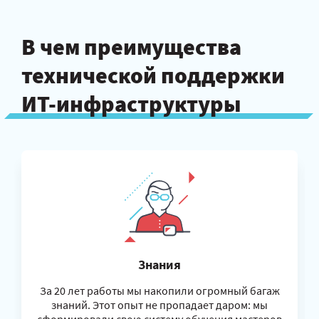
В чем преимущества
технической поддержки
ИТ-инфраструктуры
Знания
За 20 лет работы мы накопили огромный багаж
знаний. Этот опыт не пропадает даром: мы