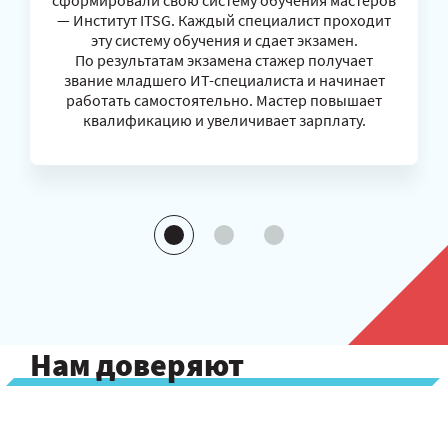
сформировали свою систему обучения мастеров
— Институт ITSG. Каждый специалист проходит
эту систему обучения и сдает экзамен.
По результатам экзамена стажер получает
звание младшего ИТ-специалиста и начинает
работать самостоятельно. Мастер повышает
квалификацию и увеличивает зарплату.
Нам доверяют