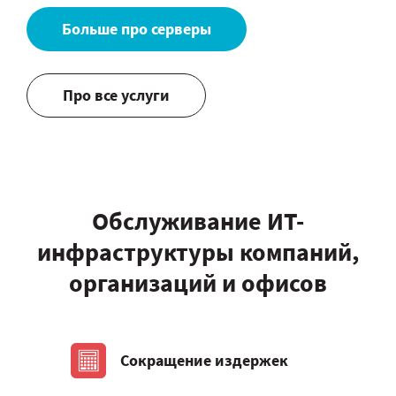
Больше про серверы
Про все услуги
Обслуживание ИТ-
инфраструктуры компаний,
организаций и офисов
Сокращение издержек