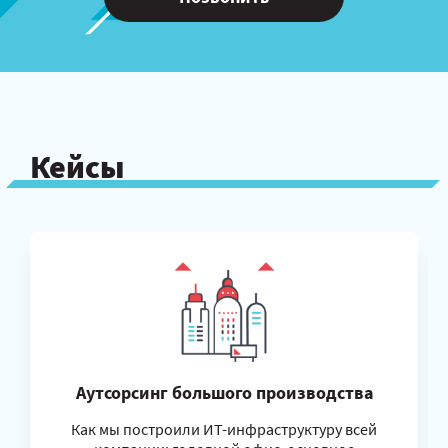
Кейсы
Аутсорсинг большого производства
Как мы построили ИТ-инфраструктуру всей