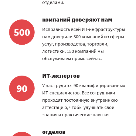
отделами.
компаний доверяют нам
500
Исправность всей ИТ-инфраструктуры
нам доверили 500 компаний из сферы
услуг, производства, торговли,
логистики. 150 компаний мы
обслуживаем прямо сейчас.
ИТ-экспертов
90
У нас трудятся 90 квалифицированных
ИТ-специалистов. Все сотрудники
проходят постоянную внутреннюю
аттестацию, чтобы улучшать свои
знания и практические навыки.
отделов