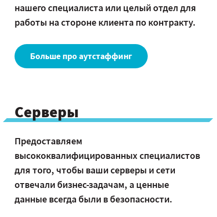
нашего специалиста или целый отдел для
работы на стороне клиента по контракту.
Больше про аутстаффинг
Серверы
Предоставляем
высококвалифицированных специалистов
для того, чтобы ваши серверы и сети
отвечали бизнес-задачам, а ценные
данные всегда были в безопасности.