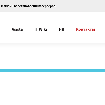
Магазин восстановленных серверов
Asista
IT Wiki
HR
Контакты