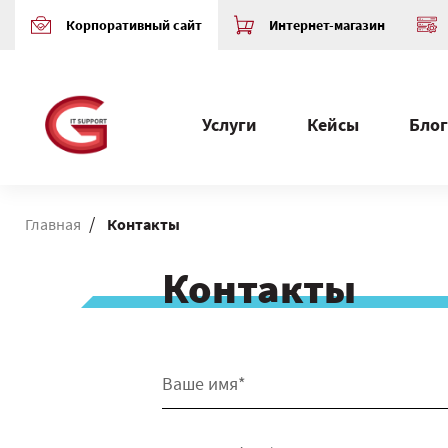
Корпоративный сайт
Интернет-магазин
Услуги
Кейсы
Блог
/
Главная
Контакты
Контакты