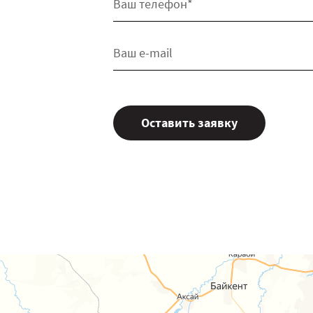
Оставить заявку