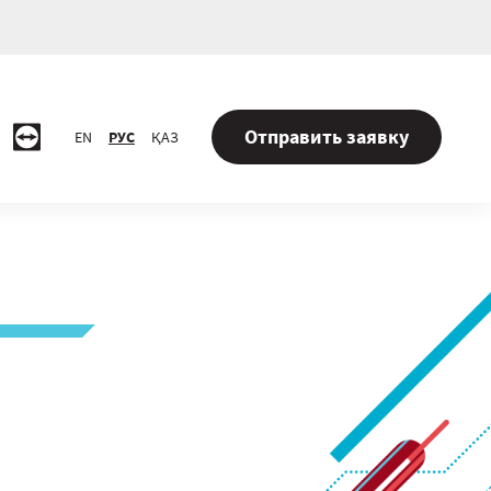
Отправить заявку
EN
РУС
ҚАЗ