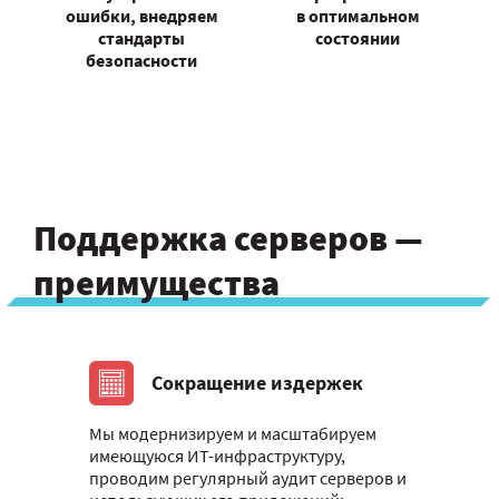
ошибки, внедряем
в оптимальном
стандарты
состоянии
безопасности
Поддержка серверов —
преимущества
Сокращение издержек
Мы модернизируем и масштабируем
имеющуюся ИТ-инфраструктуру,
проводим регулярный аудит серверов и