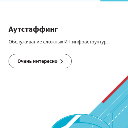
Аутстаффинг
Обслуживание сложных ИТ-инфраструктур.
Очень интересно