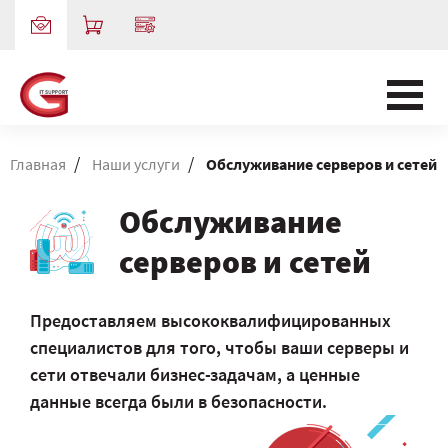
/
/
Главная
Наши услуги
Обслуживание серверов и сетей
Обслуживание
серверов и сетей
Предоставляем высококвалифицированных
специалистов для того, чтобы ваши серверы и
сети отвечали бизнес-задачам, а ценные
данные всегда были в безопасности.