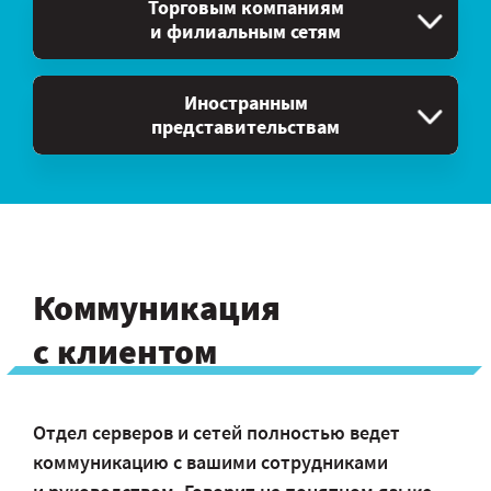
Торговым компаниям
и филиальным сетям
Иностранным
представительствам
Коммуникация
с клиентом
Отдел серверов и сетей полностью ведет
коммуникацию с вашими сотрудниками