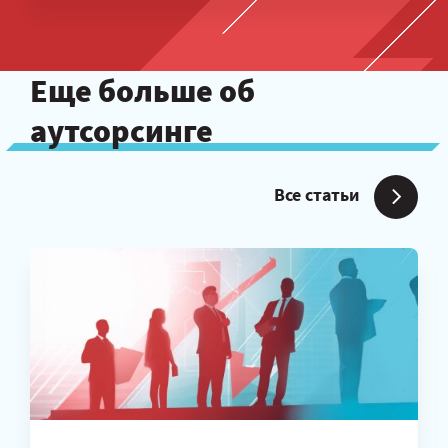
Еще больше об
аутсорсинге
Все статьи