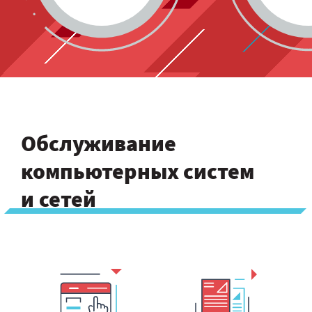
Обслуживание
компьютерных систем
и сетей