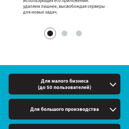
использующих его приложений:
удаляем лишнее, высвобождая серверы
для новых задач.
Для малого бизнеса
(до 50 пользователей)
Для большого производства