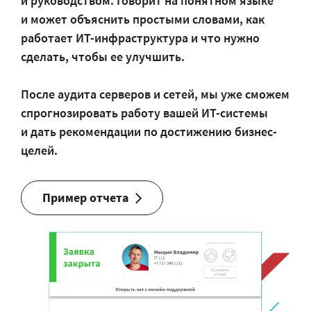
и руководством. Говорит на понятном языке
и может объяснить простыми словами, как
работает ИТ-инфраструктура и что нужно
сделать, чтобы ее улучшить.
После аудита серверов и сетей, мы уже сможем
спрогнозировать работу вашей ИТ-системы
и дать рекомендации по достижению бизнес-
целей.
Пример отчета