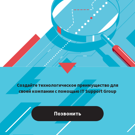
Создайте технологическое преимущество для
своей компании с помощью IT Support Group
Позвонить