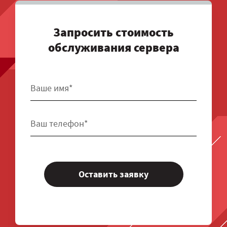
Запросить стоимость
обслуживания сервера
Оставить заявку