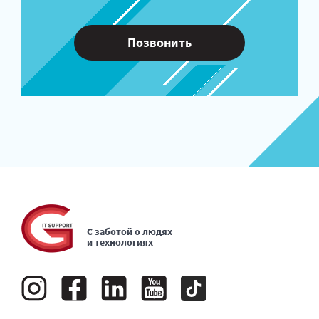
Позвонить
С заботой о людях
и технологиях