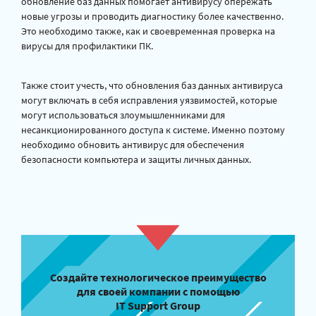
обновление баз данных помогает антивирусу опережать
новые угрозы и проводить диагностику более качественно.
Это необходимо также, как и своевременная проверка на
вирусы для профилактики ПК.
Также стоит учесть, что обновления баз данных антивируса
могут включать в себя исправления уязвимостей, которые
могут использоваться злоумышленниками для
несанкционированного доступа к системе. Именно поэтому
необходимо обновить антивирус для обеспечения
безопасности компьютера и защиты личных данных.
Создайте технологическое преимущество
для своей компании с помощью
IT Support Group