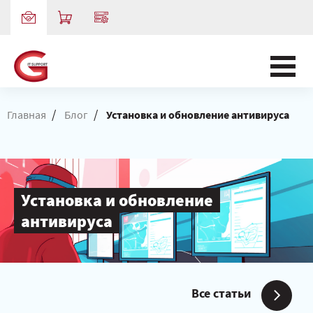
/
/
Главная
Блог
Установка и обновление антивируса
Установка и обновление
антивируса
Все статьи