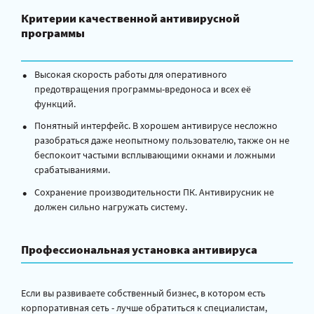
Критерии качественной антивирусной
программы
Высокая скорость работы для оперативного
предотвращения программы-вредоноса и всех её
функций.
Понятный интерфейс. В хорошем антивирусе несложно
разобраться даже неопытному пользователю, также он не
беспокоит частыми всплывающими окнами и ложными
срабатываниями.
Сохранение производительности ПК. Антивирусник не
должен сильно нагружать систему.
Профессиональная установка антивируса
Если вы развиваете собственный бизнес, в котором есть
корпоративная сеть - лучше обратиться к специалистам,