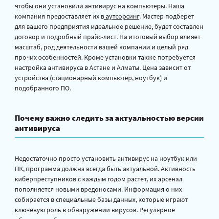
чтобы они установили антивирус на компьютеры. Наша
компания предоставляет их в
аутсорсинг
. Мастер подберет
для вашего предприятия идеальное решение, будет составлен
договор и подробный прайс-лист. На итоговый выбор влияет
масштаб, род деятельности вашей компании и целый ряд
прочих особенностей. Кроме установки также потребуется
настройка антивируса в Астане и Алматы. Цена зависит от
устройства (стационарный компьютер, ноутбук) и
подобранного ПО.
Почему важно следить за актуальностью версии
антивируса
Недостаточно просто установить антивирус на ноутбук или
ПК, программа должна всегда быть актуальной. Активность
киберпреступников с каждым годом растет, их арсенал
пополняется новыми вредоносами. Информация о них
собирается в специальные базы данных, которые играют
ключевую роль в обнаружении вирусов. Регулярное