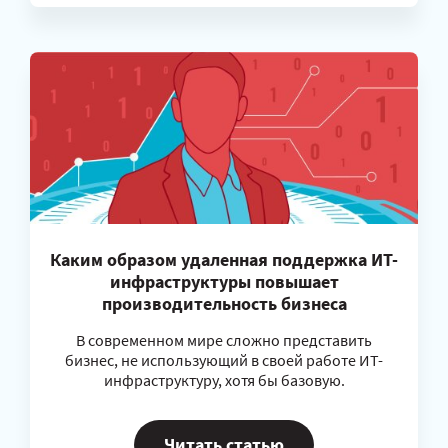
Каким образом удаленная поддержка ИТ-
инфраструктуры повышает
производительность бизнеса
В современном мире сложно представить
бизнес, не использующий в своей работе ИТ-
инфраструктуру, хотя бы базовую.
Читать статью