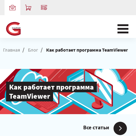
/
/
Главная
Блог
Как работает программа TeamViewer
Как работает программа
TeamViewer
Все статьи