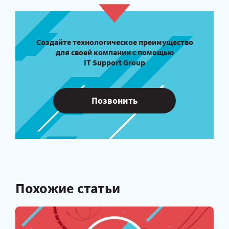
Создайте технологическое преимущество
для своей компании с помощью
IT Support Group
Позвонить
Похожие статьи