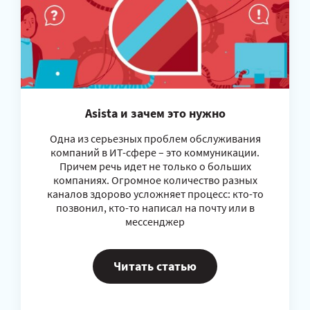
Asista и зачем это нужно
Одна из серьезных проблем обслуживания
компаний в ИТ-сфере – это коммуникации.
Причем речь идет не только о больших
компаниях. Огромное количество разных
каналов здорово усложняет процесс: кто-то
позвонил, кто-то написал на почту или в
мессенджер
Читать статью