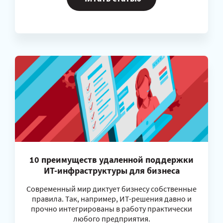
10 преимуществ удаленной поддержки
ИТ-инфраструктуры для бизнеса
Современный мир диктует бизнесу собственные
правила. Так, например, ИТ-решения давно и
прочно интегрированы в работу практически
любого предприятия.