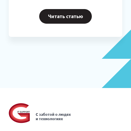
Читать статью
С заботой о людях
и технологиях