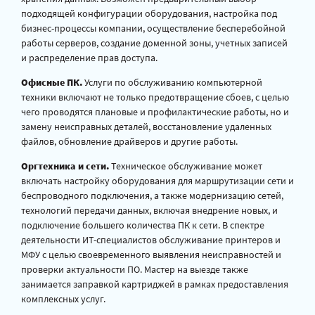
подходящей конфигурации оборудования, настройка под
бизнес-процессы компании, осуществление бесперебойной
работы серверов, создание доменной зоны, учетных записей
и распределение прав доступа.
Офисные ПК.
Услуги по обслуживанию компьютерной
техники включают не только предотвращение сбоев, с целью
чего проводятся плановые и профилактические работы, но и
замену неисправных деталей, восстановление удаленных
файлов, обновление драйверов и другие работы.
Оргтехника и сети.
Техническое обслуживание может
включать настройку оборудования для маршрутизации сети и
беспроводного подключения, а также модернизацию сетей,
технологий передачи данных, включая внедрение новых, и
подключение большего количества ПК к сети. В спектре
деятельности ИТ-специалистов обслуживание принтеров и
МФУ с целью своевременного выявления неисправностей и
проверки актуальности ПО. Мастер на выезде также
занимается заправкой картриджей в рамках предоставления
комплексных услуг.