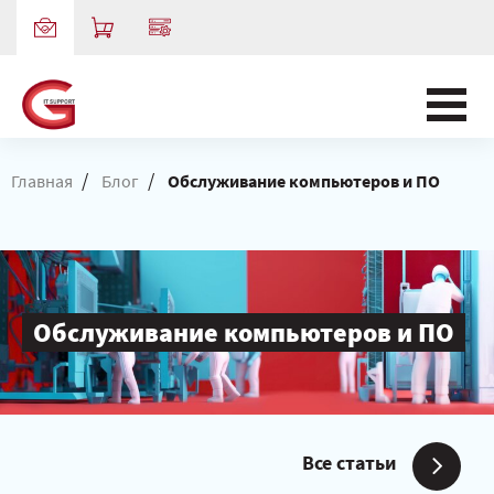
/
/
Главная
Блог
Обслуживание компьютеров и ПО
Обслуживание компьютеров и ПО
Все статьи