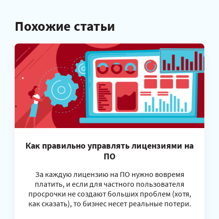
Похожие статьи
Как правильно управлять лицензиями на
ПО
За каждую лицензию на ПО нужно вовремя
платить, и если для частного пользователя
просрочки не создают больших проблем (хотя,
как сказать), то бизнес несет реальные потери.