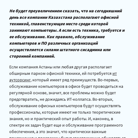
Не будет преувеличением сказать, что на сегодняшний
день все компании Казахстана располагают офисной
техникой, главенствующее место среди которой
занимают компьютеры. А если есть техника, требуется и
ее обслуживание. Как правило, обслуживание
компьютеров и ПО различных организаций
осуществляется силами штатного сисадмина или
сторонней компанией.
Если компания Астаны или любая другая располагает
обширным парком офисной техники, ей потребуется
ит
аутсорсинг
, который имеет ряд преимуществ. Во-первых,
обслуживание компьютеров в офисе будет проводиться на
регулярной основе, значит, все проблемы можно будет
предотвратить, не дожидаясь ИТ-коллапса. Во-вторых,
обслуживание офисных компьютеров будут осуществлять
профессионалы, которые имеют не только теоретические
знания, но и практический опыт работы. И, наконец, в
спектре их задач будет еще и обслуживание программного
обеспечения, а это значит, что критически важные