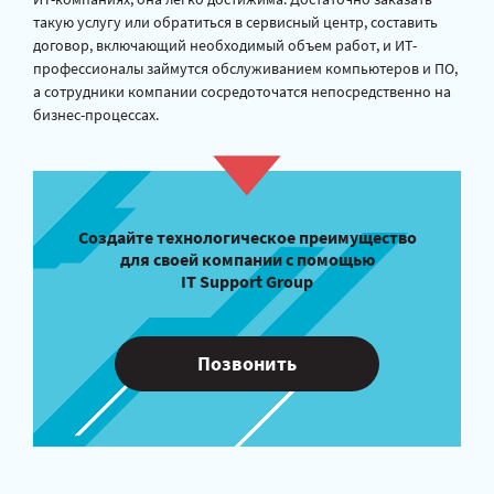
такую услугу или обратиться в сервисный центр, составить
договор, включающий необходимый объем работ, и ИТ-
профессионалы займутся обслуживанием компьютеров и ПО,
а сотрудники компании сосредоточатся непосредственно на
бизнес-процессах.
Создайте технологическое преимущество
для своей компании с помощью
IT Support Group
Позвонить