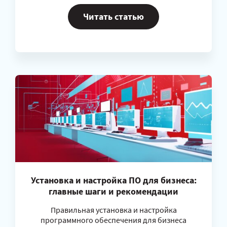
Читать статью
Установка и настройка ПО для бизнеса:
главные шаги и рекомендации
Правильная установка и настройка
программного обеспечения для бизнеса