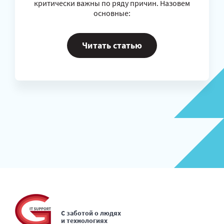
критически важны по ряду причин. Назовем
основные:
Читать статью
С заботой о людях
и технологиях