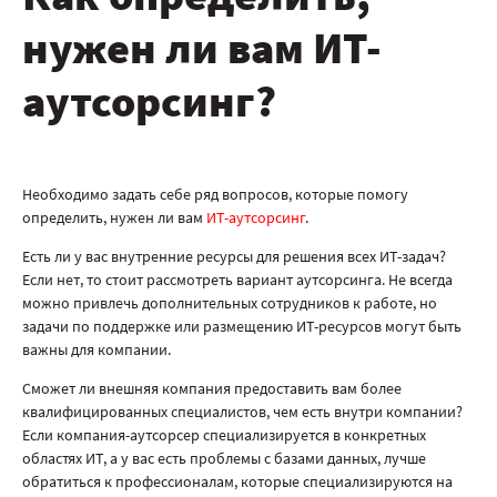
нужен ли вам ИТ-
аутсорсинг?
Необходимо задать себе ряд вопросов, которые помогу
определить, нужен ли вам
ИТ-аутсорсинг
.
Есть ли у вас внутренние ресурсы для решения всех ИТ-задач?
Если нет, то стоит рассмотреть вариант аутсорсинга. Не всегда
можно привлечь дополнительных сотрудников к работе, но
задачи по поддержке или размещению ИТ-ресурсов могут быть
важны для компании.
Сможет ли внешняя компания предоставить вам более
квалифицированных специалистов, чем есть внутри компании?
Если компания-аутсорсер специализируется в конкретных
областях ИТ, а у вас есть проблемы с базами данных, лучше
обратиться к профессионалам, которые специализируются на