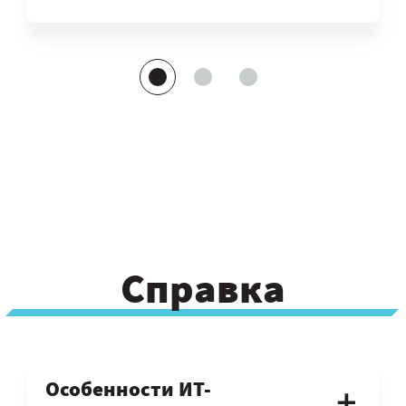
Справка
Особенности ИТ-