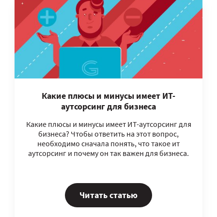
Какие плюсы и минусы имеет ИT-
аутсорсинг для бизнеса
Какие плюсы и минусы имеет ИT-аутсорсинг для
бизнеса? Чтобы ответить на этот вопрос,
необходимо сначала понять, что такое ит
аутсорсинг и почему он так важен для бизнеса.
Читать статью