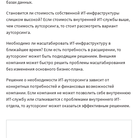
базах данных.
Становится ли стоимость собственной ИТ-инфраструктуры
слишком высокой? Если стоимость внутренней ИТ-службы выше,
чем стоимость аутсорсинга, то стоит рассмотреть вариант
аутсорсинга.
Необходимо ли масштабировать ИТ-инфраструктуру в
ближайшее время? Если есть потребность в расширении, то
аутсорсинг может быть подходящим решением. Внешняя
компания может быстро решить проблемы масштабирования
без изменения основного бизнес-плана.
Решение о необходимости ИТ-аутсорсинга зависит от
конкретных потребностей и финансовых возможностей
компании. Если компания не может позволить себе внутреннюю
ИТ-службу или сталкивается с проблемами внутреннего ИТ-
отдела, то аутсорсинг может оказаться эффективным решением.