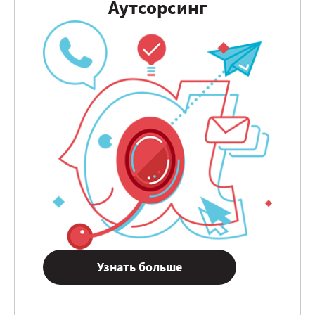
Аутсорсинг
Узнать больше