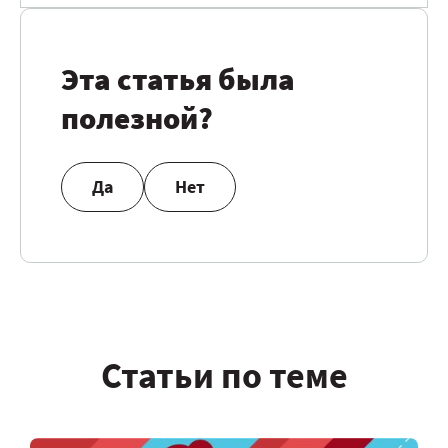
Эта статья была
полезной?
Да
Нет
Статьи по теме