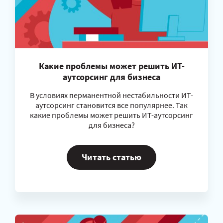
Какие проблемы может решить ИT-
аутсорсинг для бизнеса
В условиях перманентной нестабильности ИT-
аутсорсинг становится все популярнее. Так
какие проблемы может решить ИT-аутсорсинг
для бизнеса?
Читать статью