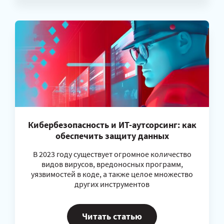
Кибербезопасность и ИТ-аутсорсинг: как
обеспечить защиту данных
В 2023 году существует огромное количество
видов вирусов, вредоносных программ,
уязвимостей в коде, а также целое множество
других инструментов
Читать статью