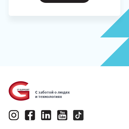
С заботой о людях
и технологиях