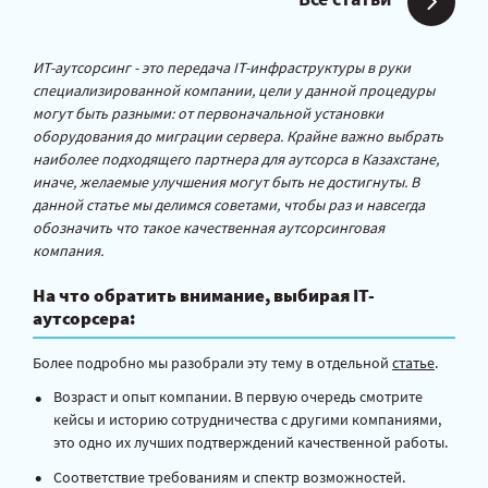
ИТ-аутсорсинг - это передача IT-инфраструктуры в руки
специализированной компании, цели у данной процедуры
могут быть разными: от первоначальной установки
оборудования до миграции сервера. Крайне важно выбрать
наиболее подходящего партнера для аутсорса в Казахстане,
иначе, желаемые улучшения могут быть не достигнуты. В
данной статье мы делимся советами, чтобы раз и навсегда
обозначить что такое качественная аутсорсинговая
компания.
На что обратить внимание, выбирая IT-
аутсорсера:
Более подробно мы разобрали эту тему в отдельной
статье
.
Возраст и опыт компании. В первую очередь смотрите
кейсы и историю сотрудничества с другими компаниями,
это одно их лучших подтверждений качественной работы.
Соответствие требованиям и спектр возможностей.