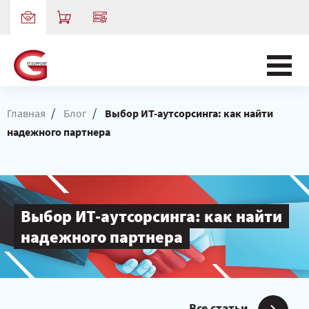
/
/
Главная
Блог
Выбор ИТ-аутсорсинга: как найти
надежного партнера
Выбор ИТ-аутсорсинга: как найти
надежного партнера
Все статьи