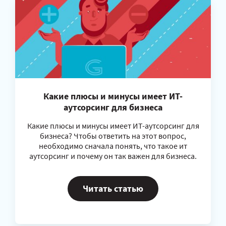
Какие плюсы и минусы имеет ИT-
аутсорсинг для бизнеса
Какие плюсы и минусы имеет ИT-аутсорсинг для
бизнеса? Чтобы ответить на этот вопрос,
необходимо сначала понять, что такое ит
аутсорсинг и почему он так важен для бизнеса.
Читать статью