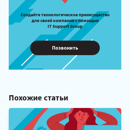
Создайте технологическое преимущество
для своей компании с помощью
IT Support Group
Позвонить
Похожие статьи