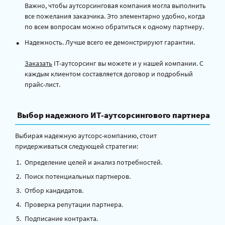
Важно, чтобы аутсорсинговая компания могла выполнить
все пожелания заказчика. Это элементарно удобно, когда
по всем вопросам можно обратиться к одному партнеру.
Надежность. Лучше всего ее демонстрируют гарантии.
Заказать
IT-аутсорсинг вы можете и у нашей компании. С
каждым клиентом составляется договор и подробный
прайс-лист.
Выбор надежного ИТ-аутсорсингового партнера
Выбирая надежную аутсорс-компанию, стоит
придерживаться следующей стратегии:
Определение целей и анализ потребностей.
Поиск потенциальных партнеров.
Отбор кандидатов.
Проверка репутации партнера.
Подписание контракта.